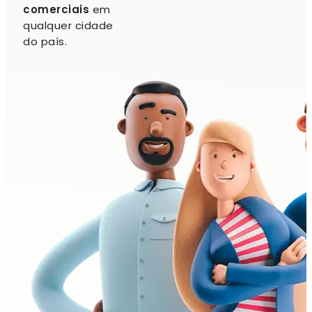
comerciais
em
qualquer cidade
do país.