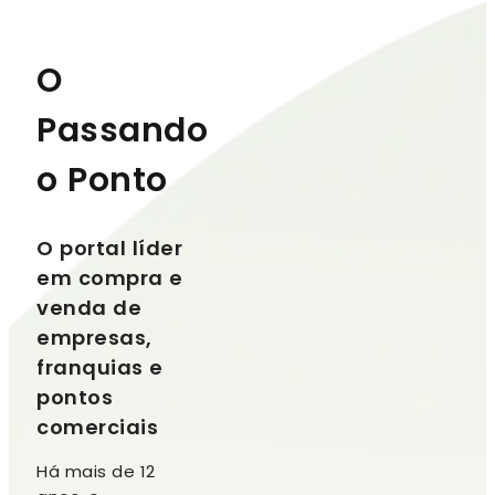
O
Passando
o Ponto
O portal líder
em compra e
venda de
empresas,
franquias e
pontos
comerciais
Há mais de 12