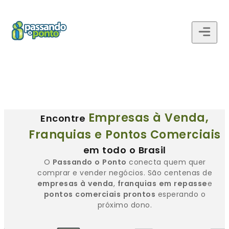
Empresas à Venda,
Encontre
Franquias e Pontos Comerciais
em todo o Brasil
O
Passando o Ponto
conecta quem quer
comprar e vender negócios. São centenas de
empresas à venda
,
franquias em repasse
e
pontos comerciais prontos
esperando o
próximo dono.