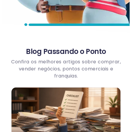
Blog Passando o Ponto
Confira os melhores artigos sobre comprar,
vender negócios, pontos comerciais e
franquias.