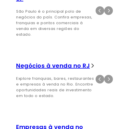
São Paulo é o principal polo de
negócios do país. Confira empresas,
franquias e pontos comerciais à
venda em diversas regiões do
estado.
Negócios à venda no RJ
Explore franquias, bares, restaurantes
e empresas à venda no Rio. Encontre
oportunidades reais de investimento
em todo o estado.
Empresas à venda no